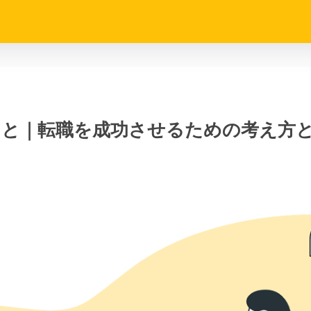
こと｜転職を成功させるための考え方