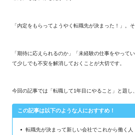
「内定をもらってようやく転職先が決まった！」。そ
「期待に応えられるのか」「未経験の仕事をやってい
て少しでも不安を解消しておくことが大切です。
今回の記事では「転職して1年目にやること」と題し
この記事は以下のような人におすすめ！
転職先が決まって新しい会社でこれから働く人