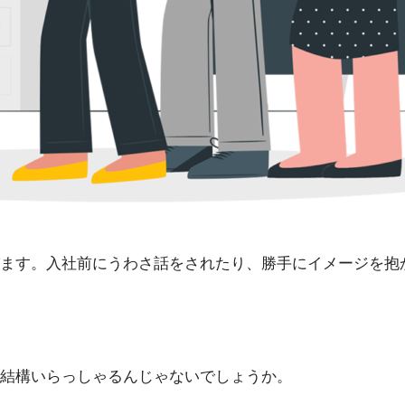
ます。入社前にうわさ話をされたり、勝手にイメージを抱
結構いらっしゃるんじゃないでしょうか。