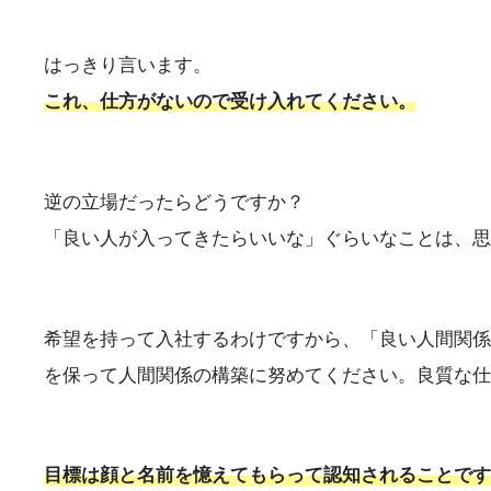
はっきり言います。
これ、仕方がないので受け入れてください。
逆の立場だったらどうですか？
「良い人が入ってきたらいいな」ぐらいなことは、思
希望を持って入社するわけですから、「良い人間関係
を保って人間関係の構築に努めてください。良質な仕
目標は顔と名前を憶えてもらって認知されることです