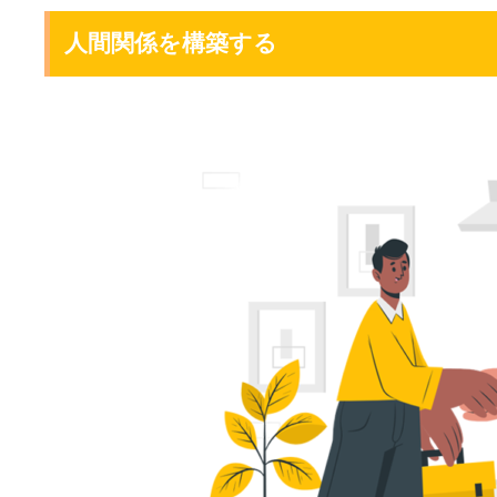
人間関係を構築する