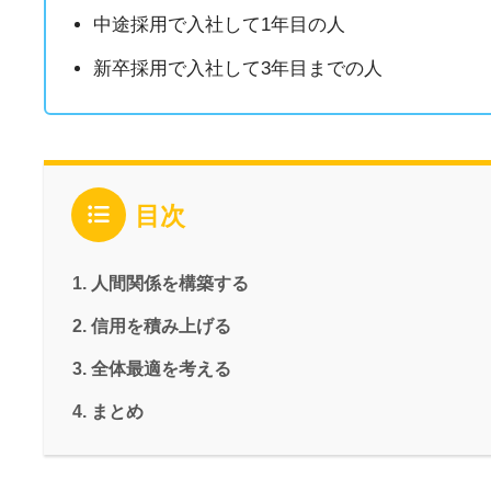
中途採用で入社して1年目の人
新卒採用で入社して3年目までの人
目次
人間関係を構築する
信用を積み上げる
全体最適を考える
まとめ