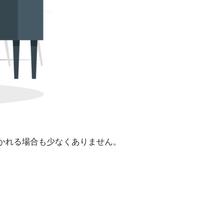
かれる場合も少なくありません。