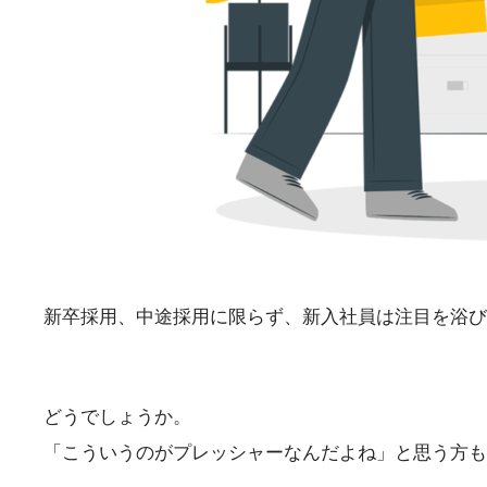
新卒採用、中途採用に限らず、新入社員は注目を浴び
どうでしょうか。
「こういうのがプレッシャーなんだよね」と思う方も