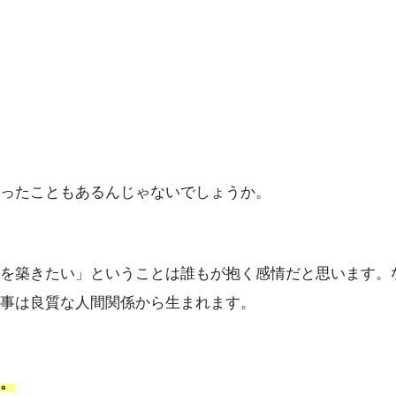
ったこともあるんじゃないでしょうか。
を築きたい」ということは誰もが抱く感情だと思います。
事は良質な人間関係から生まれます。
。