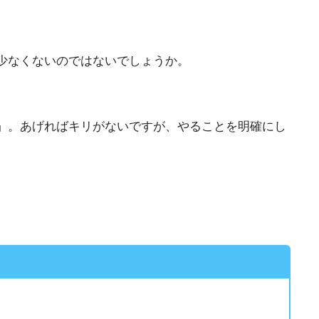
少なくないのではないでしょうか。
」。あげればキリがないですが、やることを明確にし