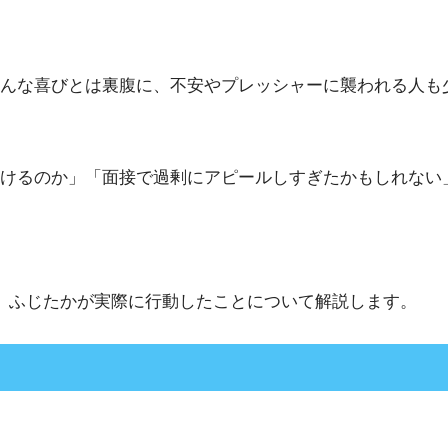
んな喜びとは裏腹に、不安やプレッシャーに襲われる人も
けるのか」「面接で過剰にアピールしすぎたかもしれない
、ふじたかが実際に行動したことについて解説します。