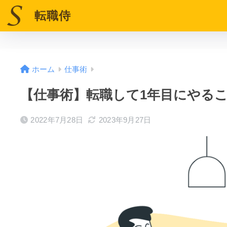
転職侍
ホーム
仕事術
【仕事術】転職して1年目にやる
2022年7月28日
2023年9月27日