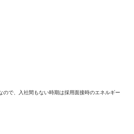
なので、入社間もない時期は採用面接時のエネルギー