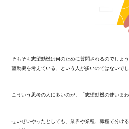
そもそも志望動機は何のために質問されるのでしょう
望動機を考えている、という人が多いのではないでし
こういう思考の人に多いのが、「志望動機の使いまわ
せいぜいやったとしても、業界や業種、職種で分ける