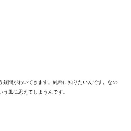
う疑問がわいてきます。純粋に知りたいんです。なの
いう風に思えてしまうんです。