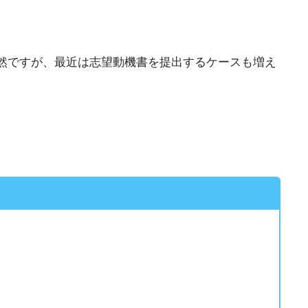
然ですが、最近は志望動機書を提出するケースも増え