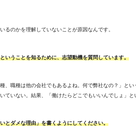
いるのかを理解していないことが原因なんです。
ということを知るために、志望動機を質問しています。
種、職種は他の会社でもあるよね。何で弊社なの？」とい
いていない。結果、「働けたらどこでもいいんでしょ」と
いとダメな理由」を書くようにしてください。