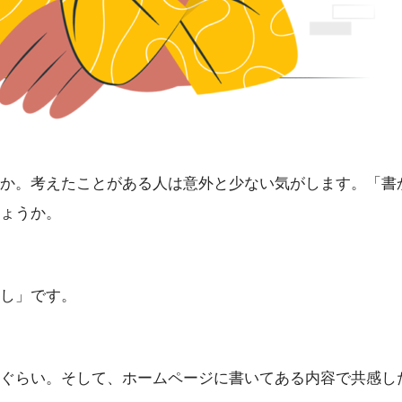
か。考えたことがある人は意外と少ない気がします。「書
ょうか。
し」です。
ぐらい。そして、ホームページに書いてある内容で共感し