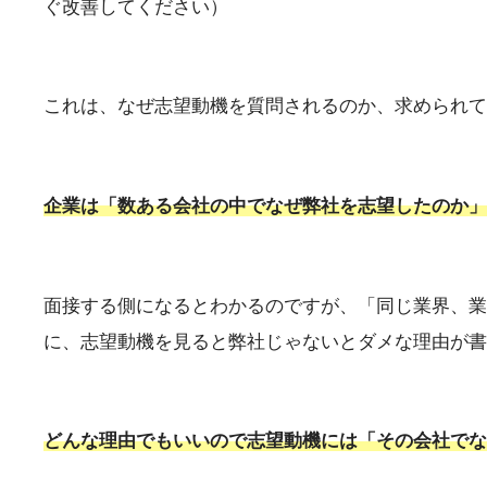
ぐ改善してください）
これは、なぜ志望動機を質問されるのか、求められて
企業は「数ある会社の中でなぜ弊社を志望したのか」
面接する側になるとわかるのですが、「同じ業界、業
に、志望動機を見ると弊社じゃないとダメな理由が書
どんな理由でもいいので志望動機には「
その
会社
でな