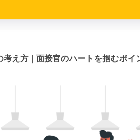
の考え方｜面接官のハートを掴むポイ