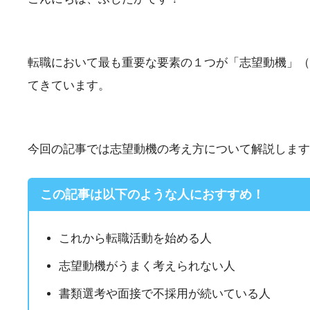
転職において最も重要な要素の１つが「志望動機」（
てきています。
今回の記事では志望動機の考え方について解説します
この記事は以下のような人におすすめ！
これから転職活動を始める人
志望動機がうまく考えられない人
書類選考や面接で不採用が続いている人