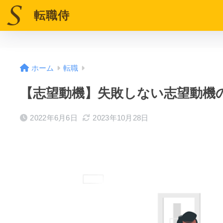
転職侍
ホーム
転職
【志望動機】失敗しない志望動機
2022年6月6日
2023年10月28日