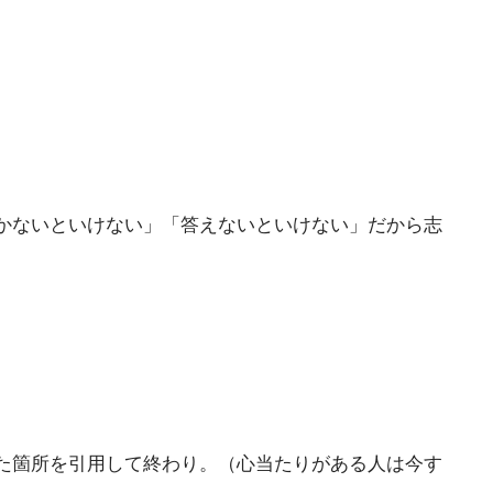
かないといけない」「答えないといけない」だから志
た箇所を引用して終わり。（心当たりがある人は今す