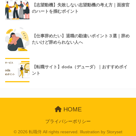
【志望動機】失敗しない志望動機の考え方｜面接官
のハートを掴むポイント
【仕事辞めたい】退職の勘違いポイント３選｜辞め
たいけど辞められない人へ
【転職サイト】doda（デューダ）｜おすすめポイ
ント
HOME
プライバシーポリシー
© 2026 転職侍 All rights reserved. Illustration by
Storyset