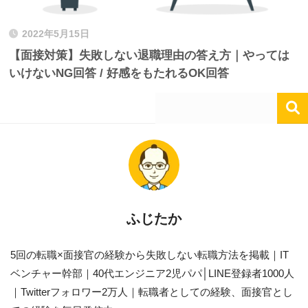
2022年5月15日
【面接対策】失敗しない退職理由の答え方｜やっては
いけないNG回答 / 好感をもたれるOK回答
ふじたか
5回の転職×面接官の経験から失敗しない転職方法を掲載｜IT
ベンチャー幹部｜40代エンジニア2児パパ│LINE登録者1000人
｜Twitterフォロワー2万人｜転職者としての経験、面接官とし