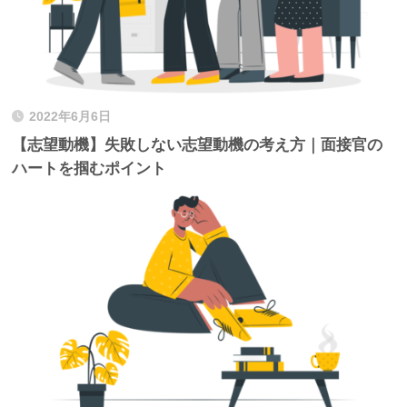
2022年6月6日
【志望動機】失敗しない志望動機の考え方｜面接官の
ハートを掴むポイント