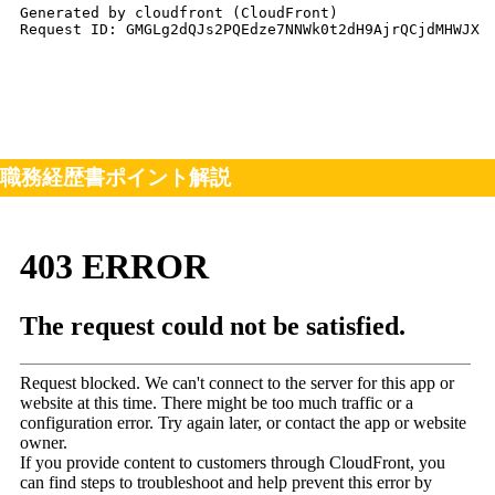
職務経歴書ポイント解説