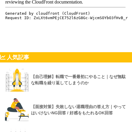
人気記事
【自己理解】転職で一番最初にやること｜なぜ無駄
な転職を繰り返してしまうのか
【面接対策】失敗しない退職理由の答え方｜やって
はいけないNG回答 / 好感をもたれるOK回答